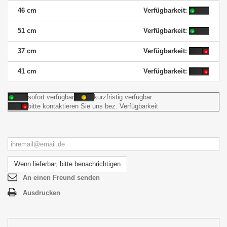
46 cm
Verfügbarkeit:
51 cm
Verfügbarkeit:
37 cm
Verfügbarkeit:
41 cm
Verfügbarkeit:
sofort verfügbar
kurzfristig verfügbar
bitte kontaktieren Sie uns bez. Verfügbarkeit
Wenn lieferbar, bitte benachrichtigen
An einen Freund senden
Ausdrucken