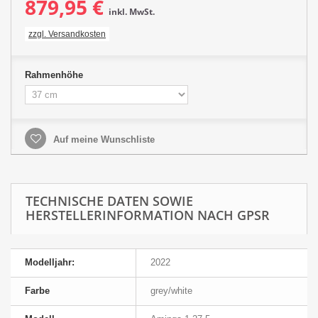
879,95 €
inkl. MwSt.
zzgl. Versandkosten
Rahmenhöhe
Auf meine Wunschliste
TECHNISCHE DATEN SOWIE
HERSTELLERINFORMATION NACH GPSR
Modelljahr:
2022
Farbe
grey/white