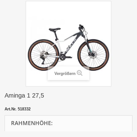
Vergrößern
Aminga 1 27,5
Art.Nr.
518332
RAHMENHÖHE: