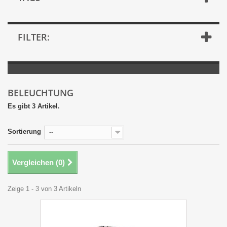
FILTER:
BELEUCHTUNG
Es gibt 3 Artikel.
Sortierung
--
Vergleichen (
0
)
Zeige 1 - 3 von 3 Artikeln