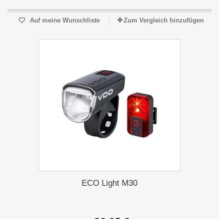
Auf meine Wunschliste
Zum Vergleich hinzufügen
ECO Light M30