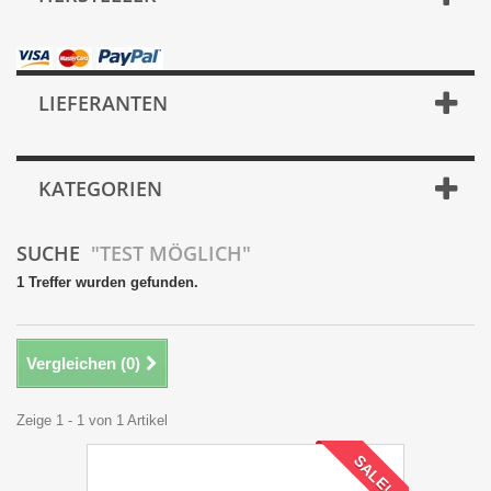
LIEFERANTEN
KATEGORIEN
SUCHE
"TEST MÖGLICH"
1 Treffer wurden gefunden.
Vergleichen (
0
)
Zeige 1 - 1 von 1 Artikel
SALE!