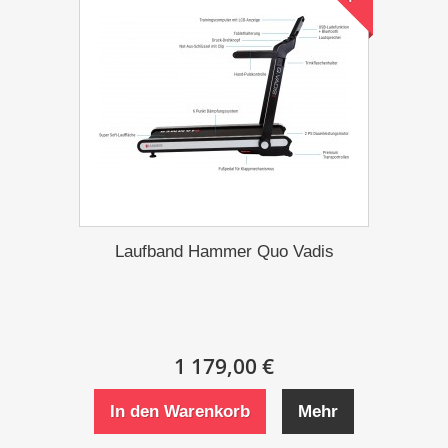
Laufband Hammer Quo Vadis
1 179,00 €
In den Warenkorb
Mehr