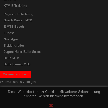
KTM E-Trekking
Pegasus E-Trekking
Bosch Damen MTB
E MTB Bosch
Fitness
Nostalgie
Trekkingräder
Jugendräder Bulls Street
Bulls MTB
Bulls Damen MTB
Widerruf ausüben
Widerrufsstatus verfolgen
Diese Webseite benützt Cookies. Mit weiterer Seitennutzung
erklären Sie sich hiermit einverstanden.