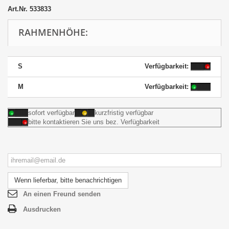
Art.Nr.
533833
RAHMENHÖHE:
S
Verfügbarkeit:
M
Verfügbarkeit:
sofort verfügbar
kurzfristig verfügbar
bitte kontaktieren Sie uns bez. Verfügbarkeit
Wenn lieferbar, bitte benachrichtigen
An einen Freund senden
Ausdrucken