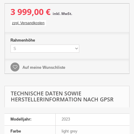
3 999,00 €
inkl. MwSt.
zzgl. Versandkosten
Rahmenhöhe
Auf meine Wunschliste
TECHNISCHE DATEN SOWIE
HERSTELLERINFORMATION NACH GPSR
Modelljahr:
2023
Farbe
light grey