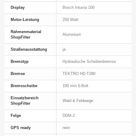
Display
Bosch Intuvia 100
Motor-Leistung
250 Watt
Rahmenmaterial
Aluminium
ShopFilter
Straßenausstattung
ja
Bremstyp
Hydraulische Scheibenbremse
Bremse
TEKTRO HD-T280
Bremsscheibe
180 mm 6-Bolt
Einsatzbereich
Wald & Feldwege
ShopFilter
Felge
DDM-2
GPS ready
nein