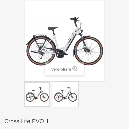
Vergrößern
Cross Lite EVO 1