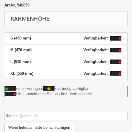
Art.Nr.
540059
RAHMENHÖHE:
S (450 mm)
Verfügbarkeit:
M (470 mm)
Verfügbarkeit:
L (510 mm)
Verfügbarkeit:
XL (550 mm)
Verfügbarkeit:
sofort verfügbar
kurzfristig verfügbar
bitte kontaktieren Sie uns bez. Verfügbarkeit
Wenn lieferbar, bitte benachrichtigen