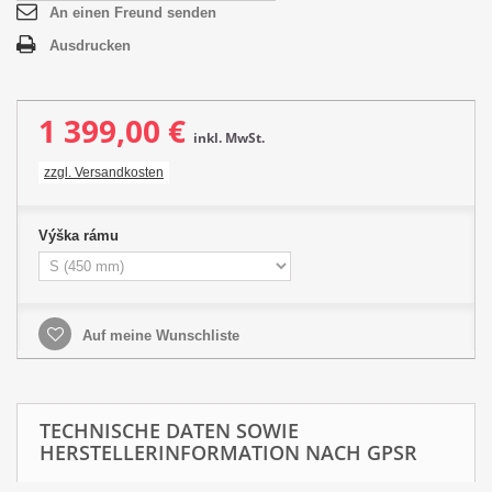
An einen Freund senden
Ausdrucken
1 399,00 €
inkl. MwSt.
zzgl. Versandkosten
Výška rámu
Auf meine Wunschliste
TECHNISCHE DATEN SOWIE
HERSTELLERINFORMATION NACH GPSR