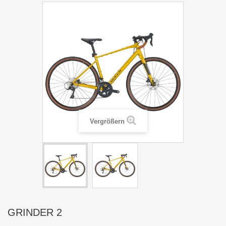
Vergrößern
GRINDER 2