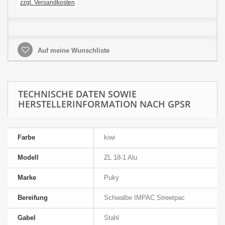
zzgl. Versandkosten
Auf meine Wunschliste
TECHNISCHE DATEN SOWIE
HERSTELLERINFORMATION NACH GPSR
Farbe
kiwi
Modell
ZL 18-1 Alu
Marke
Puky
Bereifung
Schwalbe IMPAC Streetpac
Gabel
Stahl