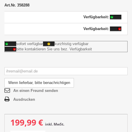
Art.Nr.
358288
Verfügbarkeit:
Verfügbarkeit:
sofort verfügbar
kurzfristig verfügbar
bitte kontaktieren Sie uns bez. Verfügbarkeit
Wenn lieferbar, bitte benachrichtigen
An einen Freund senden
Ausdrucken
199,99 €
inkl. MwSt.