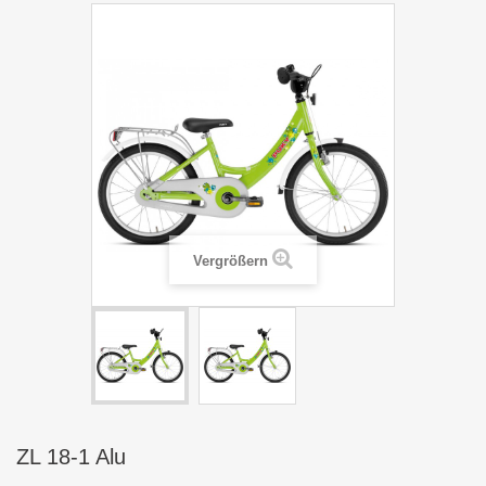
Vergrößern
ZL 18-1 Alu