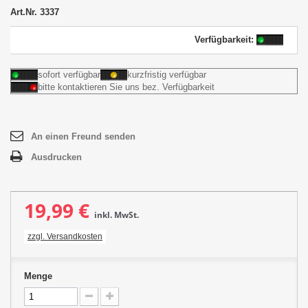
Art.Nr.
3337
Verfügbarkeit:
sofort verfügbar
kurzfristig verfügbar
bitte kontaktieren Sie uns bez. Verfügbarkeit
An einen Freund senden
Ausdrucken
19,99 €
inkl. MwSt.
zzgl. Versandkosten
Menge