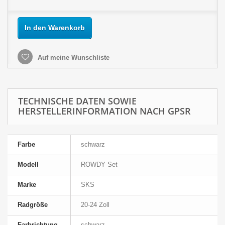
In den Warenkorb
Auf meine Wunschliste
TECHNISCHE DATEN SOWIE
HERSTELLERINFORMATION NACH GPSR
Farbe
schwarz
Modell
ROWDY Set
Marke
SKS
Radgröße
20-24 Zoll
Farbrichtung
schwarz