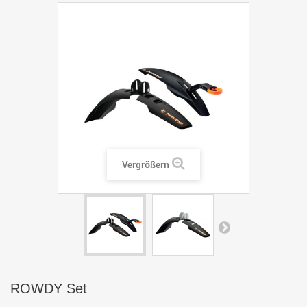
Vergrößern
ROWDY Set